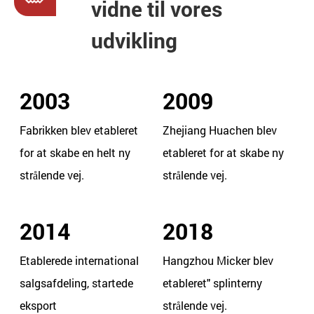
vidne til vores
udvikling
2003
2009
Fabrikken blev etableret
Zhejiang Huachen blev
for at skabe en helt ny
etableret for at skabe ny
strålende vej.
strålende vej.
2014
2018
Etablerede international
Hangzhou Micker blev
salgsafdeling, startede
etableret" splinterny
eksport
strålende vej.