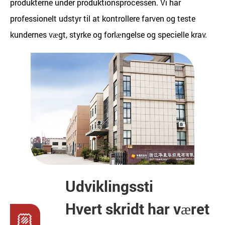
produkterne under produktionsprocessen. Vi har
professionelt udstyr til at kontrollere farven og teste
kundernes vægt, styrke og forlængelse og specielle krav.
Udviklingssti
Hvert skridt har været