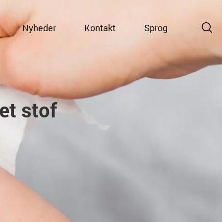
Nyheder
Kontakt
Sprog
t stof