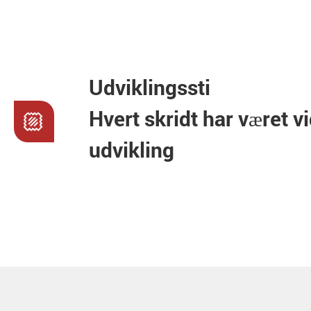
Udviklingssti
Hvert skridt har været vi
udvikling