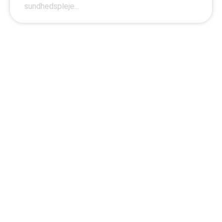
sundhedspleje...