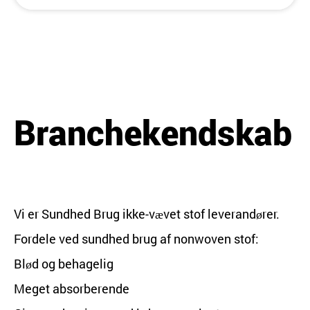
Branchekendskab
Vi er
Sundhed Brug ikke-vævet stof leverandører
.
Fordele ved sundhed brug af nonwoven stof:
Blød og behagelig
Meget absorberende