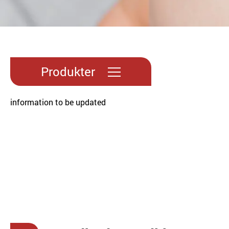
Produkter
information to be updated