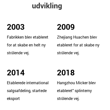
udvikling
2003
2009
Fabrikken blev etableret
Zhejiang Huachen blev
for at skabe en helt ny
etableret for at skabe ny
strålende vej.
strålende vej.
2014
2018
Etablerede international
Hangzhou Micker blev
salgsafdeling, startede
etableret" splinterny
eksport
strålende vej.