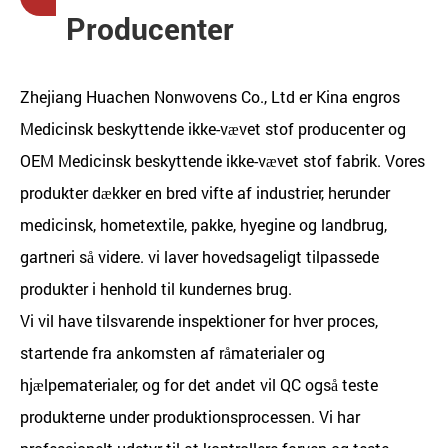
Producenter
Zhejiang Huachen Nonwovens Co., Ltd er
Kina engros
Medicinsk beskyttende ikke-vævet stof producenter
og
OEM Medicinsk beskyttende ikke-vævet stof fabrik
. Vores
produkter dækker en bred vifte af industrier, herunder
medicinsk, hometextile, pakke, hyegine og landbrug,
gartneri så videre. vi laver hovedsageligt tilpassede
produkter i henhold til kundernes brug.
Vi vil have tilsvarende inspektioner for hver proces,
startende fra ankomsten af ​​råmaterialer og
hjælpematerialer, og for det andet vil QC også teste
produkterne under produktionsprocessen. Vi har