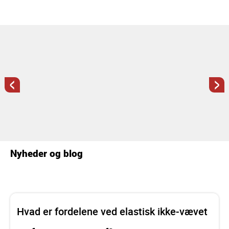
<
>
Nyheder og blog
Hvad er fordelene ved elastisk ikke-vævet