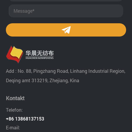
Add : No. 88, Pingzhang Road, Linhang Industrial Region,
Deqing amt 313219, Zhejiang, Kina
Kontakt
Telefon:
+86 13868137153
E-mail: