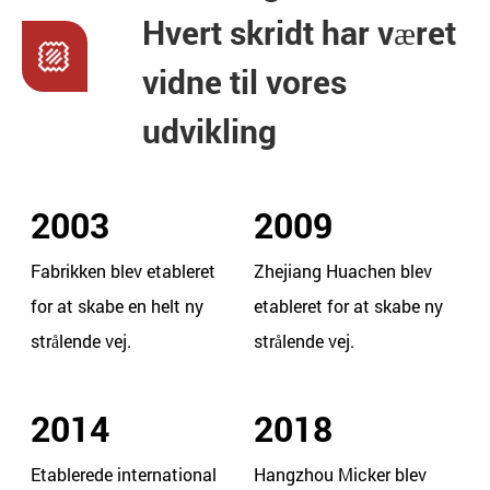
Hvert skridt har været
vidne til vores
udvikling
2003
2009
Fabrikken blev etableret
Zhejiang Huachen blev
for at skabe en helt ny
etableret for at skabe ny
strålende vej.
strålende vej.
2014
2018
Etablerede international
Hangzhou Micker blev