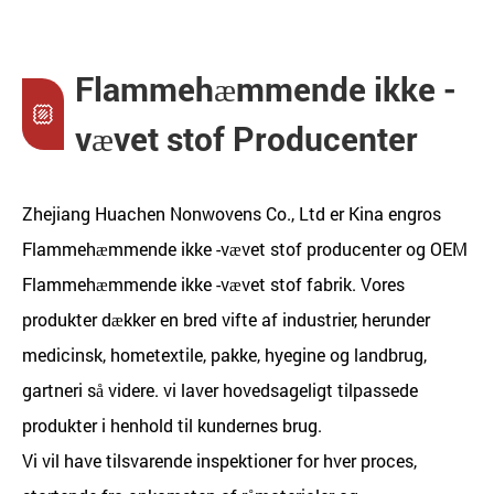
Flammehæmmende ikke -
vævet stof Producenter
Zhejiang Huachen Nonwovens Co., Ltd er
Kina engros
Flammehæmmende ikke -vævet stof producenter
og
OEM
Flammehæmmende ikke -vævet stof fabrik
. Vores
produkter dækker en bred vifte af industrier, herunder
medicinsk, hometextile, pakke, hyegine og landbrug,
gartneri så videre. vi laver hovedsageligt tilpassede
produkter i henhold til kundernes brug.
Vi vil have tilsvarende inspektioner for hver proces,